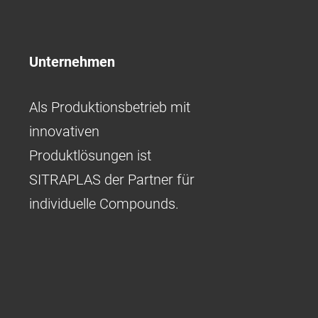
Unternehmen
Als Produktionsbetrieb mit
innovativen
Produktlösungen ist
SITRAPLAS der Partner für
individuelle Compounds.