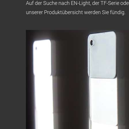
Auf der Suche nach EN-Light, der TF-Serie o
unserer Produktübersicht werden Sie fündig.