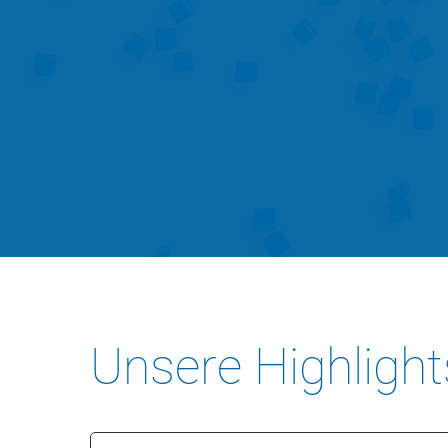
Unsere Highlight