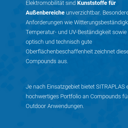
Elektromobilität sind
Kunststoffe für
Außenbereiche
unverzichtbar. Besonder
Anforderungen wie Witterungsbeständigke
Temperatur- und UV-Beständigkeit sowie 
optisch und technisch gute
Oberflächenbeschaffenheit zeichnet dies
Compounds aus.
Je nach Einsatzgebiet bietet SITRAPLAS 
hochwertiges Portfolio an Compounds fü
Outdoor Anwendungen.