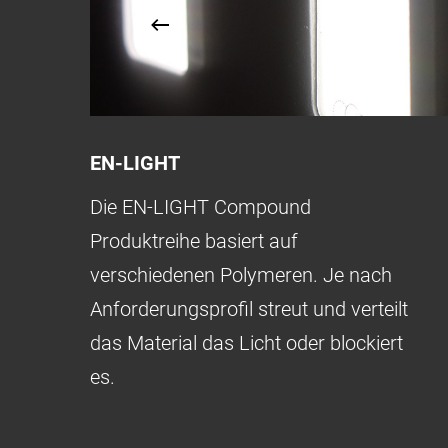
EN-LIGHT
Die EN-LIGHT Compound
Produktreihe basiert auf
verschiedenen Polymeren. Je nach
Anforderungsprofil streut und verteilt
das Material das Licht oder blockiert
es.