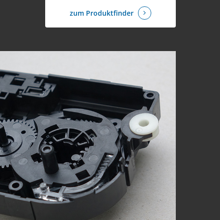
zum Produktfinder