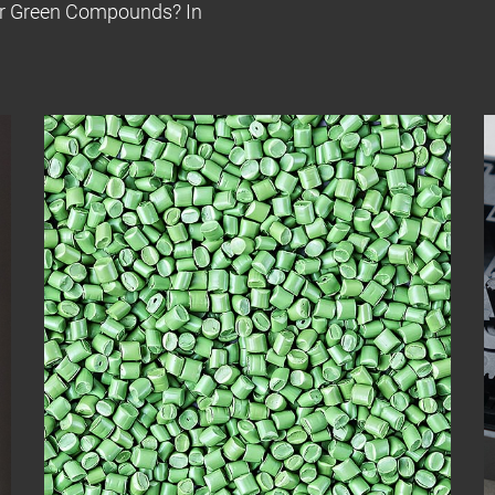
der Green Compounds? In