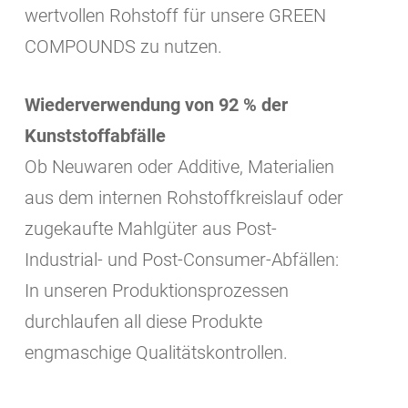
wertvollen Rohstoff für unsere GREEN
COMPOUNDS zu nutzen.
Wiederverwendung von 92 % der
Kunststoffabfälle
Ob Neuwaren oder Additive, Materialien
aus dem internen Rohstoffkreislauf oder
zugekaufte Mahlgüter aus Post-
Industrial- und Post-Consumer-Abfällen:
In unseren Produktionsprozessen
durchlaufen all diese Produkte
engmaschige Qualitätskontrollen.