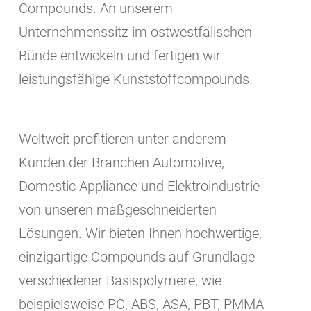
Compounds. An unserem
Unternehmenssitz im ostwestfälischen
Bünde entwickeln und fertigen wir
leistungsfähige Kunststoffcompounds.
Weltweit profitieren unter anderem
Kunden der Branchen Automotive,
Domestic Appliance und Elektroindustrie
von unseren maßgeschneiderten
Lösungen. Wir bieten Ihnen hochwertige,
einzigartige Compounds auf Grundlage
verschiedener Basispolymere, wie
beispielsweise PC, ABS, ASA, PBT, PMMA