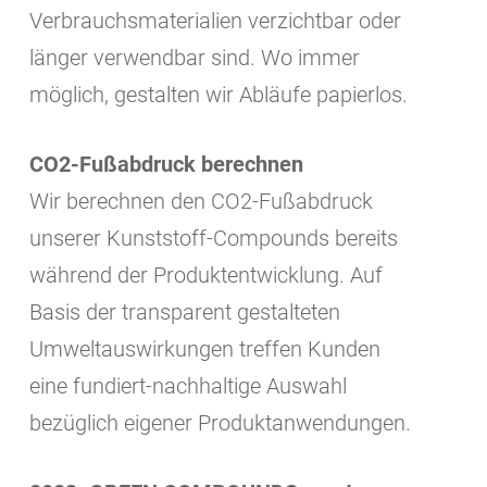
Verbrauchsmaterialien verzichtbar oder
länger verwendbar sind. Wo immer
möglich, gestalten wir Abläufe papierlos.
CO2-Fußabdruck berechnen
Wir berechnen den CO2-Fußabdruck
unserer Kunststoff-Compounds bereits
während der Produktentwicklung. Auf
Basis der transparent gestalteten
Umweltauswirkungen treffen Kunden
eine fundiert-nachhaltige Auswahl
bezüglich eigener Produktanwendungen.