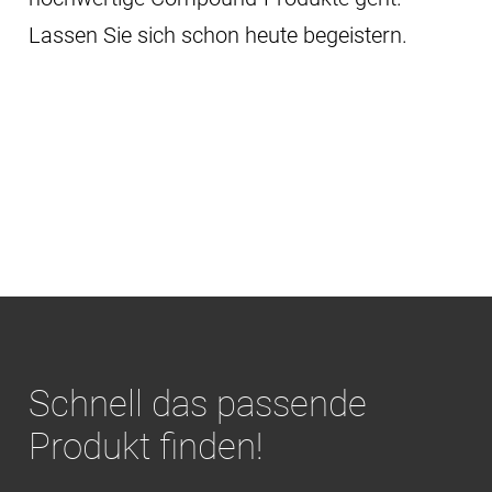
Lassen Sie sich schon heute begeistern.
Schnell das passende
Produkt finden!