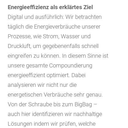
Energieeffizienz als erklärtes Ziel
Digital und ausführlich: Wir betrachten
täglich die Energieverbräuche unserer
Prozesse, wie Strom, Wasser und
Druckluft, um gegebenenfalls schnell
eingreifen zu können. In diesem Sinne ist
unsere gesamte Compoundierung
energieeffizient optimiert. Dabei
analysieren wir nicht nur die
energetischen Verbräuche sehr genau.
Von der Schraube bis zum BigBag –
auch hier identifizieren wir nachhaltige
Lösungen indem wir prüfen, welche