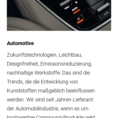
Automotive
Zukunftstechnologien, Leichtbau,
Designfreiheit, Emissionsreduzierung,
nachhaltige Werkstoffe: Das sind die
Trends, die die Entwicklung von
Kunststoffen maßgeblich beeinflussen
werden. Wir sind seit Jahren Lieferant
der Automobilindustrie, wenn es um
hochwertige Compound-Produkte geht.