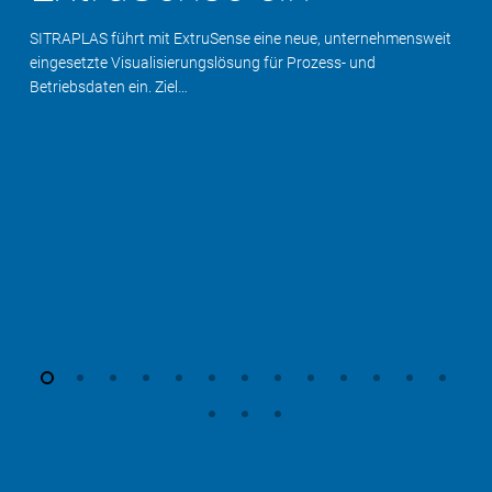
SITRAPLAS führt mit ExtruSense eine neue, unternehmensweit
eingesetzte Visualisierungslösung für Prozess- und
Betriebsdaten ein. Ziel…