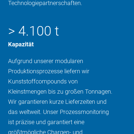
Technologiepartnerschaften.
> 4.100 t
Kapazität
Aufgrund unserer modularen
Produktionsprozesse liefern wir
Kunststoffcompounds von
Kleinstmengen bis zu großen Tonnagen.
Wir garantieren kurze Lieferzeiten und
das weltweit. Unser Prozessmonitoring
ist präzise und garantiert eine
größtmögliche Chargen- und