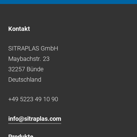
Kontakt
SITRAPLAS GmbH
Maybachstr. 23
32257 Bünde
Deutschland
+49 5223 49 10 90
info@sitraplas.com
Produkte