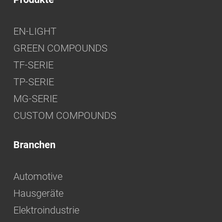
EN-LIGHT
GREEN COMPOUNDS
TF-SERIE
TP-SERIE
MG-SERIE
CUSTOM COMPOUNDS
Branchen
Automotive
Hausgeräte
Elektroindustrie