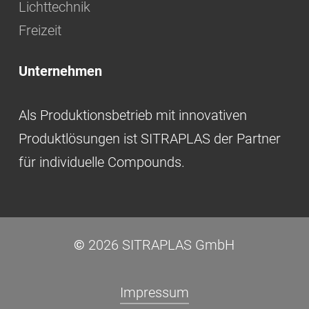
Lichttechnik
Freizeit
Unternehmen
Als Produktionsbetrieb mit innovativen
Produktlösungen ist SITRAPLAS der Partner
für individuelle Compounds.
©
2026
SITRAPLAS GmbH
Impressum