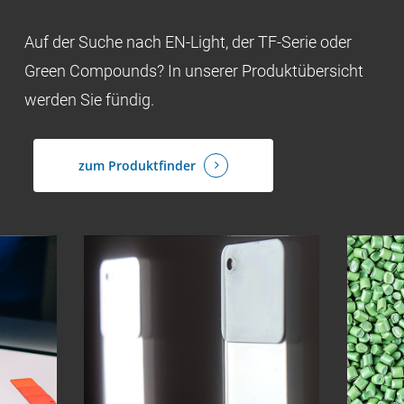
Auf der Suche nach EN-Light, der TF-Serie oder
Green Compounds? In unserer Produktübersicht
werden Sie fündig.
zum Produktfinder