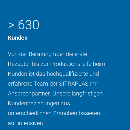
> 630
Kunden
Von der Beratung über die erste
Rezeptur bis zur Produktionsreife beim
Kunden ist das hochqualifizierte und
erfahrene Team der SITRAPLAS Ihr
Ansprechpartner. Unsere langfristigen
Kundenbeziehungen aus
unterschiedlichen Branchen basieren
auf intensiven