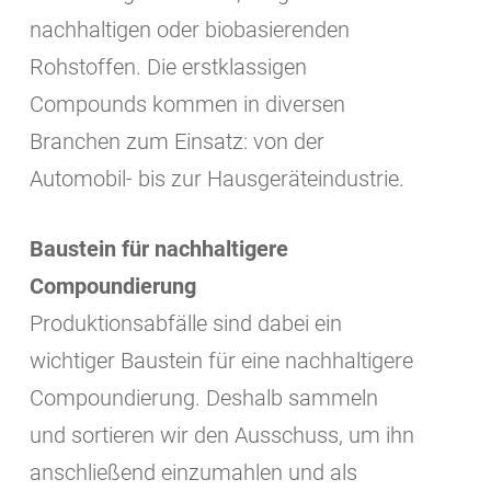
nachhaltigen oder biobasierenden
Rohstoffen. Die erstklassigen
Compounds kommen in diversen
Branchen zum Einsatz: von der
Automobil- bis zur Hausgeräteindustrie.
Baustein für nachhaltigere
Compoundierung
Produktionsabfälle sind dabei ein
wichtiger Baustein für eine nachhaltigere
Compoundierung. Deshalb sammeln
und sortieren wir den Ausschuss, um ihn
anschließend einzumahlen und als