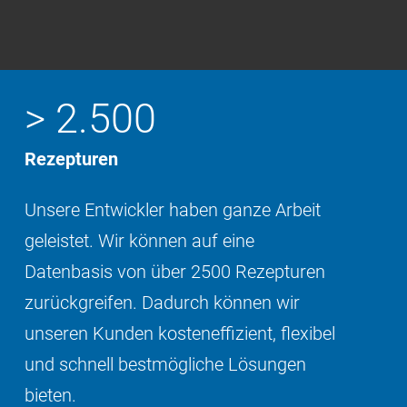
> 2.500
Rezepturen
Unsere Entwickler haben ganze Arbeit
geleistet. Wir können auf eine
Datenbasis von über 2500 Rezepturen
zurückgreifen. Dadurch können wir
unseren Kunden kosteneffizient, flexibel
und schnell bestmögliche Lösungen
bieten.