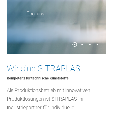
Über uns
Wir sind SITRAPLAS
Kompetenz für technische Kunststoffe
Als Produktionsbetrieb mit innovativen
Produktlösungen ist SITRAPLAS Ihr
Industriepartner für individuelle