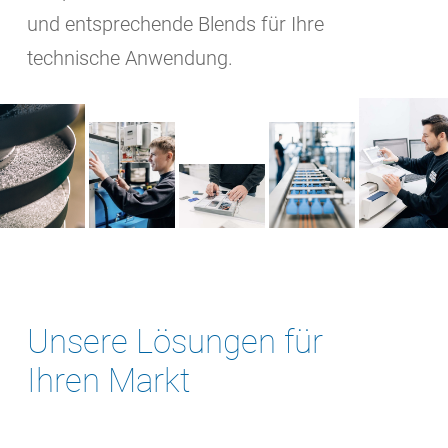
und entsprechende Blends für Ihre
technische Anwendung.
Unsere Lösungen für
Ihren Markt